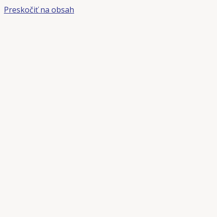
Preskočiť na obsah