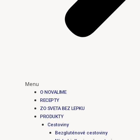
Menu
O NOVALIME
RECEPTY
ZO SVETA BEZ LEPKU
PRODUKTY
Cestoviny
Bezgluténové cestoviny