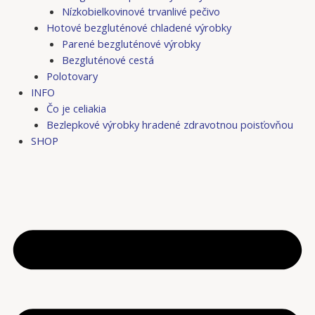
Nízkobielkovinové trvanlivé pečivo
Hotové bezgluténové chladené výrobky
Parené bezgluténové výrobky
Bezgluténové cestá
Polotovary
INFO
Čo je celiakia
Bezlepkové výrobky hradené zdravotnou poisťovňou
SHOP