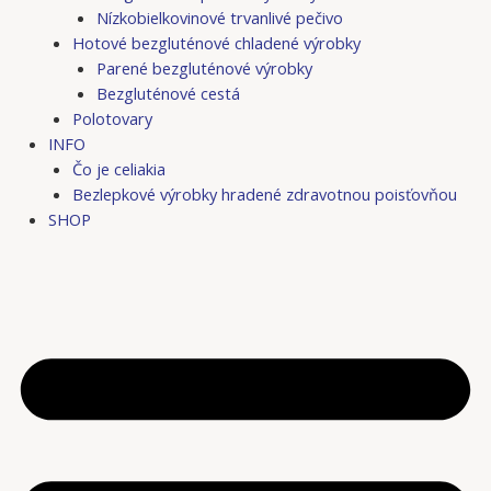
Nízkobielkovinové trvanlivé pečivo
Hotové bezgluténové chladené výrobky
Parené bezgluténové výrobky
Bezgluténové cestá
Polotovary
INFO
Čo je celiakia
Bezlepkové výrobky hradené zdravotnou poisťovňou
SHOP