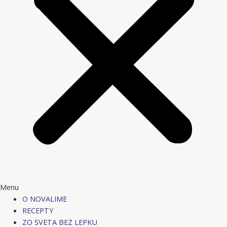
Menu
O NOVALIME
RECEPTY
ZO SVETA BEZ LEPKU