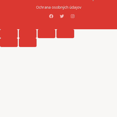
Ochrana osobných údajov