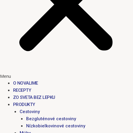
Menu
O NOVALIME
RECEPTY
ZO SVETA BEZ LEPKU
PRODUKTY
Cestoviny
Bezgluténové cestoviny
Nízkobielkovinové cestoviny