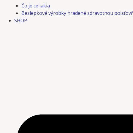
Čo je celiakia
Bezlepkové výrobky hradené zdravotnou poisťov
SHOP