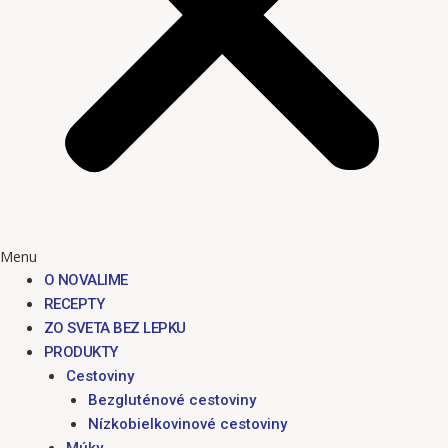
Menu
O NOVALIME
RECEPTY
ZO SVETA BEZ LEPKU
PRODUKTY
Cestoviny
Bezgluténové cestoviny
Nízkobielkovinové cestoviny