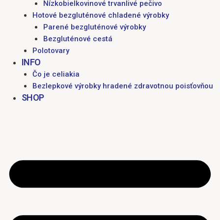
Nízkobielkovinové trvanlivé pečivo
Hotové bezgluténové chladené výrobky
Parené bezgluténové výrobky
Bezgluténové cestá
Polotovary
INFO
Čo je celiakia
Bezlepkové výrobky hradené zdravotnou poisťovňou
SHOP