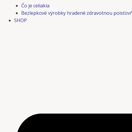
Čo je celiakia
Bezlepkové výrobky hradené zdravotnou poisťov
SHOP