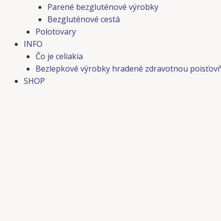
Parené bezgluténové výrobky
Bezgluténové cestá
Polotovary
INFO
Čo je celiakia
Bezlepkové výrobky hradené zdravotnou poisťov
SHOP