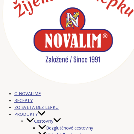
O NOVALIME
RECEPTY
ZO SVETA BEZ LEPKU
PRODUKTY
Cestoviny
Bezgluténové cestoviny