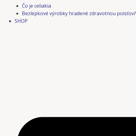
Čo je celiakia
Bezlepkové výrobky hradené zdravotnou poisťov
SHOP