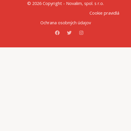
© 2026 Copyright - Novalim, spol. s r.o.
Cookie pravidlá
Ochrana osobných údajov