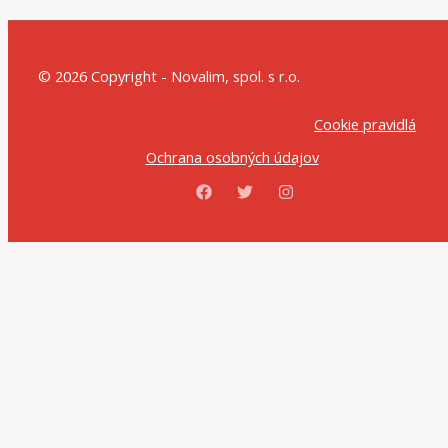
© 2026 Copyright - Novalim, spol. s r.o.
Cookie pravidlá
Ochrana osobných údajov