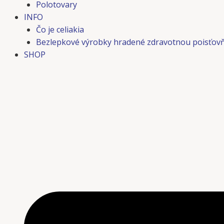
Polotovary
INFO
Čo je celiakia
Bezlepkové výrobky hradené zdravotnou poisťov
SHOP