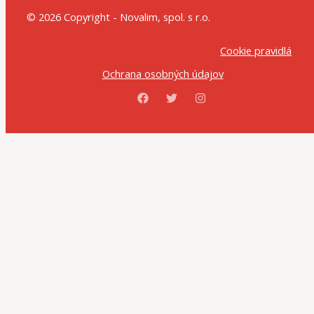
© 2026 Copyright - Novalim, spol. s r.o.
Cookie pravidlá
Ochrana osobných údajov