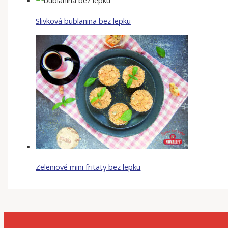
Slivková bublanina bez lepku
Zeleniové mini fritaty bez lepku