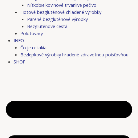
Nízkobielkovinové trvanlivé pečivo
Hotové bezgluténové chladené výrobky
Parené bezgluténové výrobky
Bezgluténové cestá
Polotovary
INFO
Čo je celiakia
Bezlepkové výrobky hradené zdravotnou poisťovňou
SHOP