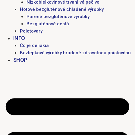
Nízkobielkovinové trvanlivé pečivo
Hotové bezgluténové chladené výrobky
Parené bezgluténové výrobky
Bezgluténové cestá
Polotovary
INFO
Čo je celiakia
Bezlepkové výrobky hradené zdravotnou poisťovňou
SHOP