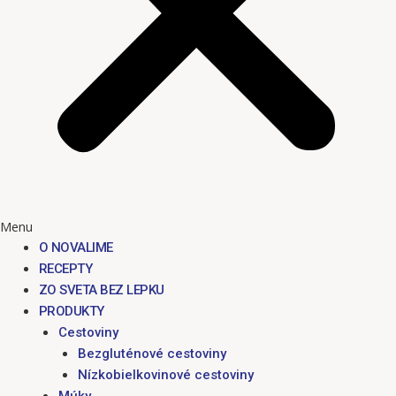
Menu
O NOVALIME
RECEPTY
ZO SVETA BEZ LEPKU
PRODUKTY
Cestoviny
Bezgluténové cestoviny
Nízkobielkovinové cestoviny