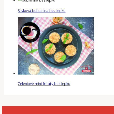
Slivková bublanina bez lepku
Zeleniové mini fritaty bez lepku