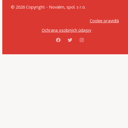
© 2026 Copyright - Novalim, spol. s r.o.
Cookie pravidlá
Ochrana osobných údajov