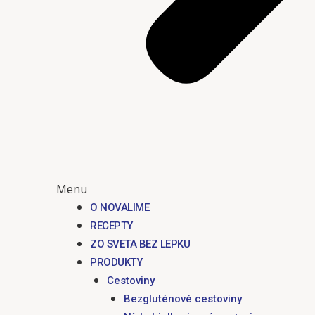
Menu
O NOVALIME
RECEPTY
ZO SVETA BEZ LEPKU
PRODUKTY
Cestoviny
Bezgluténové cestoviny