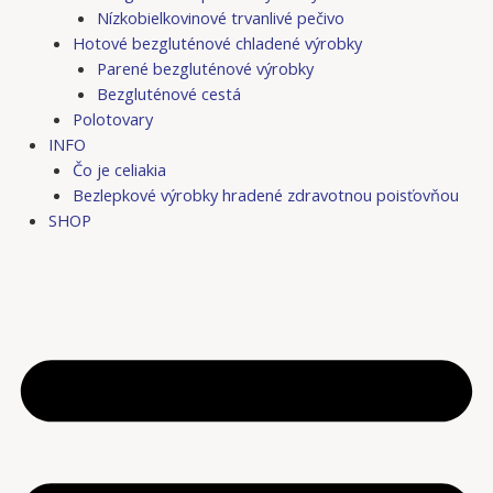
Nízkobielkovinové trvanlivé pečivo
Hotové bezgluténové chladené výrobky
Parené bezgluténové výrobky
Bezgluténové cestá
Polotovary
INFO
Čo je celiakia
Bezlepkové výrobky hradené zdravotnou poisťovňou
SHOP